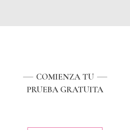
AHORA
COMIENZA TU
PRUEBA GRATUITA