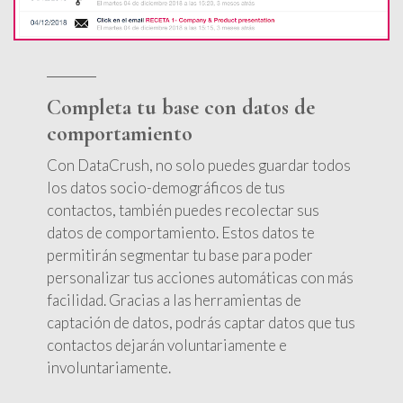
Completa tu base con datos de
comportamiento
Con DataCrush, no solo puedes guardar todos
los datos socio-demográficos de tus
contactos, también puedes recolectar sus
datos de comportamiento. Estos datos te
permitirán segmentar tu base para poder
personalizar tus acciones automáticas con más
facilidad. Gracias a las herramientas de
captación de datos, podrás captar datos que tus
contactos dejarán voluntariamente e
involuntariamente.