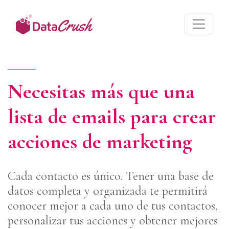
Necesitas más que una
lista de emails para crear
acciones de marketing
Cada contacto es único. Tener una base de
datos completa y organizada te permitirá
conocer mejor a cada uno de tus contactos,
personalizar tus acciones y obtener mejores