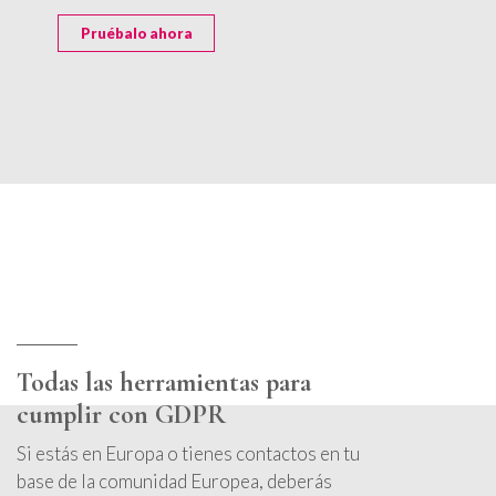
Pruébalo ahora
Todas las herramientas para
cumplir con GDPR
Si estás en Europa o tienes contactos en tu
base de la comunidad Europea, deberás