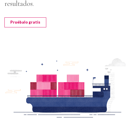
resultados.
Pruébalo gratis