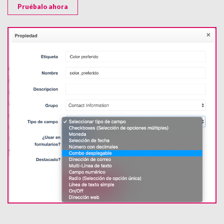
Pruébalo ahora