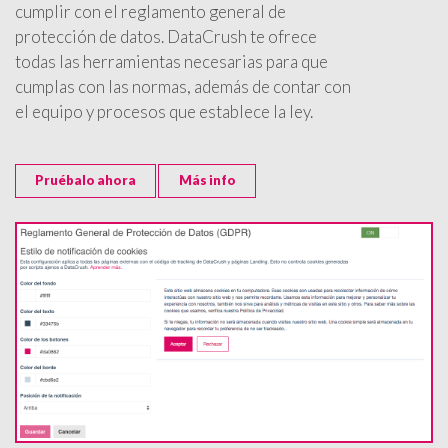
cumplir con el reglamento general de
protección de datos. DataCrush te ofrece
todas las herramientas necesarias para que
cumplas con las normas, además de contar con
el equipo y procesos que establece la ley.
Pruébalo ahora
Más info