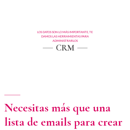
LOS DATOS SON LO MÁS IMPORTANTE, TE
DAMOS LAS HERRAMIENTAS PARA
ADMINISTRARLOS
CRM
Necesitas más que una
lista de emails para crear