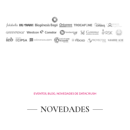
EVENTOS, BLOG, NOVEDADES DE DATACRUSH
NOVEDADES