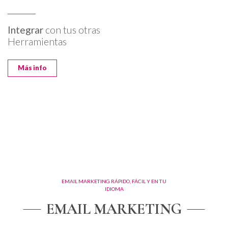
Integrar
con tus otras
Herramientas
Más info
EMAIL MARKETING RÁPIDO, FÁCIL Y EN TU
IDIOMA
EMAIL MARKETING