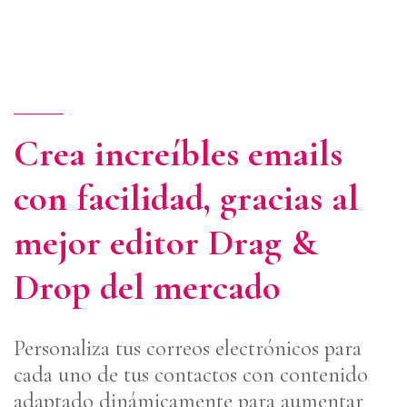
Crea increíbles emails
con facilidad, gracias al
mejor editor Drag &
Drop del mercado
Personaliza tus correos electrónicos para
cada uno de tus contactos con contenido
adaptado dinámicamente para aumentar