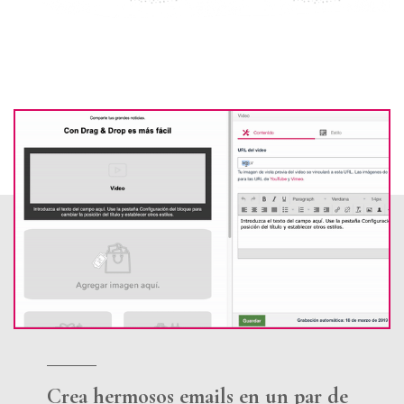
Crea hermosos emails en un par de