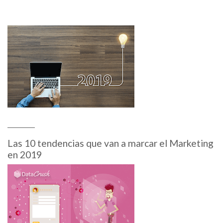
Las 10 tendencias que van a marcar el Marketing
en 2019