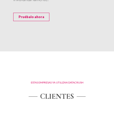
Pruébalo ahora
ESTAS EMPRESAS YA UTILIZAN DATACRUSH
CLIENTES