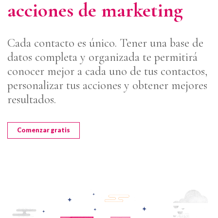
acciones de marketing
Cada contacto es único. Tener una base de
datos completa y organizada te permitirá
conocer mejor a cada uno de tus contactos,
personalizar tus acciones y obtener mejores
resultados.
Comenzar gratis