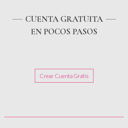
AHORA
CUENTA GRATUITA
EN POCOS PASOS
Crear Cuenta Gratis