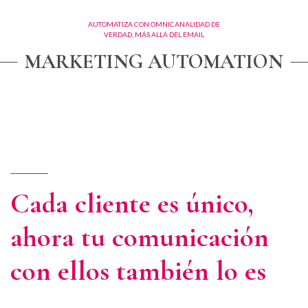
AUTOMATIZA CON OMNICANALIDAD DE
VERDAD, MÁS ALLÁ DEL EMAIL
MARKETING AUTOMATION
Cada cliente es único,
ahora tu comunicación
con ellos también lo es