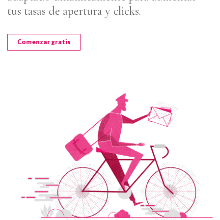
tus tasas de apertura y clicks.
Comenzar gratis