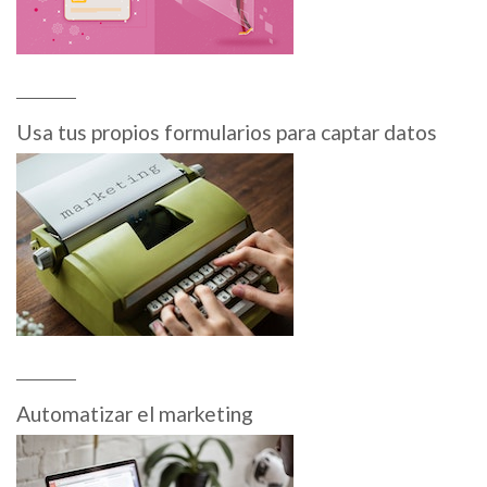
Usa tus propios formularios para captar datos
Automatizar el marketing