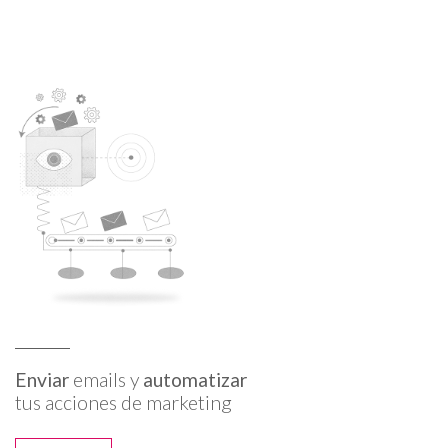
Enviar
emails y
automatizar
tus acciones de marketing