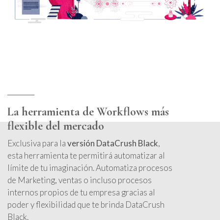
La herramienta de Workflows más
flexible del mercado
Exclusiva para la
versión DataCrush Black
,
esta herramienta te permitirá automatizar al
límite de tu imaginación. Automatiza procesos
de Marketing, ventas o incluso procesos
internos propios de tu empresa gracias al
poder y flexibilidad que te brinda DataCrush
Black.