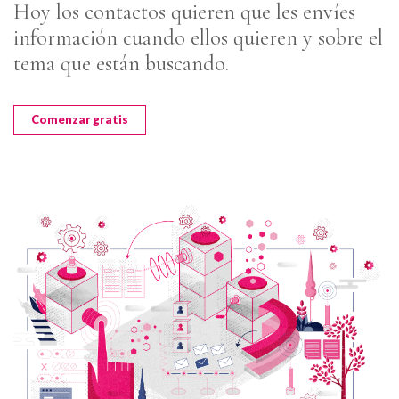
Hoy los contactos quieren que les envíes
información cuando ellos quieren y sobre el
tema que están buscando.
Comenzar gratis