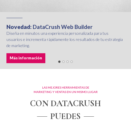
Novedad:
DataCrush Web Builder
Diseña en minutos una experiencia personalizada para tus
usuarios e incrementa rápidamente los resultados de tu estrategia
de marketing.
Más información
LAS MEJORES HERRAMIENTAS DE
MARKETING Y VENTAS EN UN MISMO LUGAR
CON DATACRUSH
PUEDES