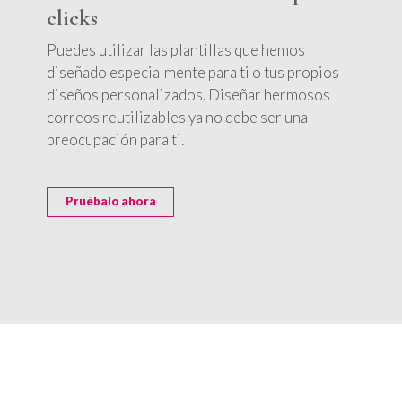
clicks
Puedes utilizar las plantillas que hemos
diseñado especialmente para ti o tus propios
diseños personalizados. Diseñar hermosos
correos reutilizables ya no debe ser una
preocupación para ti.
Pruébalo ahora