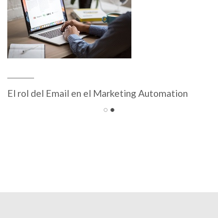
El rol del Email en el Marketing Automation