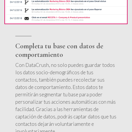
Completa tu base con datos de
comportamiento
Con DataCrush, no solo puedes guardar todos
los datos socio-demográficos de tus
contactos, también puedes recolectar sus
datos de comportamiento. Estos datos te
permitirán segmentar tu base para poder
personalizar tus acciones automáticas con más
facilidad. Gracias a las herramientas de
captación de datos, podrás captar datos que tus
contactos dejarán voluntariamente e
involuntariamente.