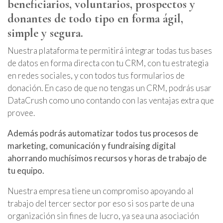
beneficiarios, voluntarios, prospectos y
donantes de todo tipo en forma ágil,
simple y segura.
Nuestra plataforma te permitirá integrar todas tus bases
de datos en forma directa con tu CRM, con tu estrategia
en redes sociales, y con todos tus formularios de
donación. En caso de que no tengas un CRM, podrás usar
DataCrush como uno contando con las ventajas extra que
provee.
Además podrás automatizar todos tus procesos de
marketing, comunicación y fundraising digital
ahorrando muchísimos recursos y horas de trabajo de
tu equipo.
Nuestra empresa tiene un compromiso apoyando al
trabajo del tercer sector por eso si sos parte de una
organización sin fines de lucro, ya sea una asociación