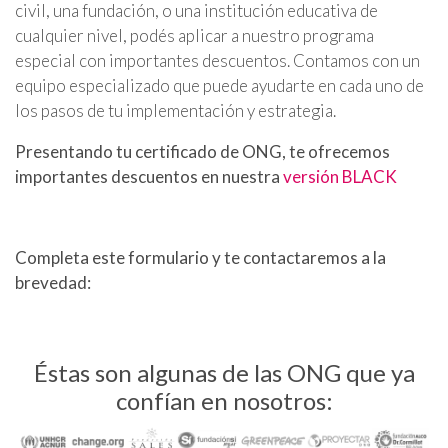
civil, una fundación, o una institución educativa de
cualquier nivel, podés aplicar a nuestro programa
especial con importantes descuentos. Contamos con un
equipo especializado que puede ayudarte en cada uno de
los pasos de tu implementación y estrategia.
Presentando tu certificado de ONG, te ofrecemos
importantes descuentos en nuestra
versión BLACK
Completa este formulario y te contactaremos a la
brevedad:
Éstas son algunas de las ONG que ya
confían en nosotros: