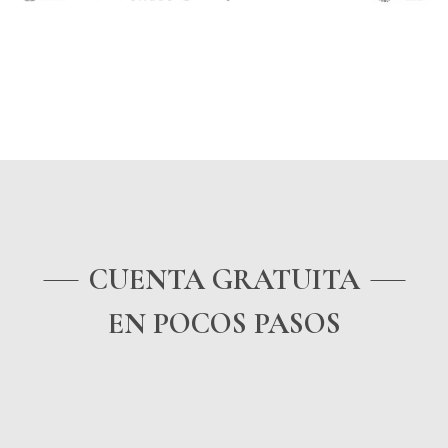
AHORA
CUENTA GRATUITA
EN POCOS PASOS