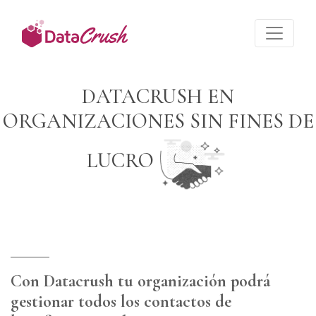
DATACRUSH EN
ORGANIZACIONES SIN FINES DE
LUCRO
Con Datacrush tu organización podrá
gestionar todos los contactos de