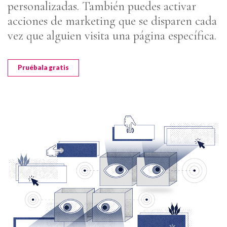
personalizadas. También puedes activar
acciones de marketing que se disparen cada
vez que alguien visita una página específica.
Pruébala gratis