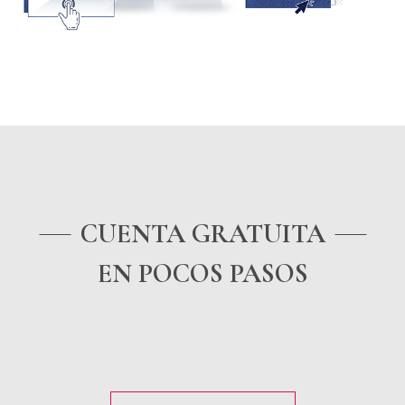
AHORA
CUENTA GRATUITA
EN POCOS PASOS