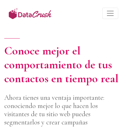
Conoce mejor el
comportamiento de tus
contactos en tiempo real
Ahora tienes una ventaja importante:
conociendo mejor lo que hacen los
visitantes de tu sitio web puedes
segmentarlos y crear campañas